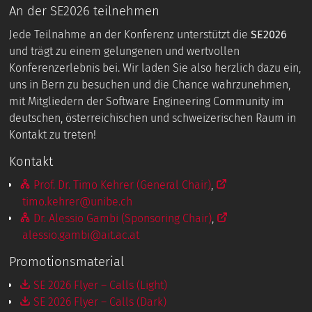
An der SE2026 teilnehmen
Jede Teilnahme an der Konferenz unterstützt die
SE2026
und trägt zu einem gelungenen und wertvollen
Konferenzerlebnis bei. Wir laden Sie also herzlich dazu ein,
uns in Bern zu besuchen und die Chance wahrzunehmen,
mit Mitgliedern der Software Engineering Community im
deutschen, österreichischen und schweizerischen Raum in
Kontakt zu treten!
Kontakt
Prof. Dr. Timo Kehrer (General Chair)
,
timo.kehrer@unibe.ch
Dr. Alessio Gambi (Sponsoring Chair)
,
alessio.gambi@ait.ac.at
Promotionsmaterial
SE 2026 Flyer – Calls (Light)
SE 2026 Flyer – Calls (Dark)