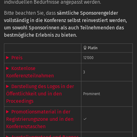
individuellen Bedürfnisse angepasst werden.
Bitte beachten Sie, dass
sämtliche Sponsorengelder
vollständig in die Konferenz selbst reinvestiert werden,
um sowohl Sponsorinnen als auch Teilnehmenden das
bestmögliche Erlebnis zu bieten.
Platin
Preis
12'000
Kostenlose
3
Konferenzteilnahmen
Darstellung des Logos in der
Öffentlichkeit und in den
Prominent
Proceedings
Promotionsmaterial in der
Registrierungszone und in den
Konferenztaschen