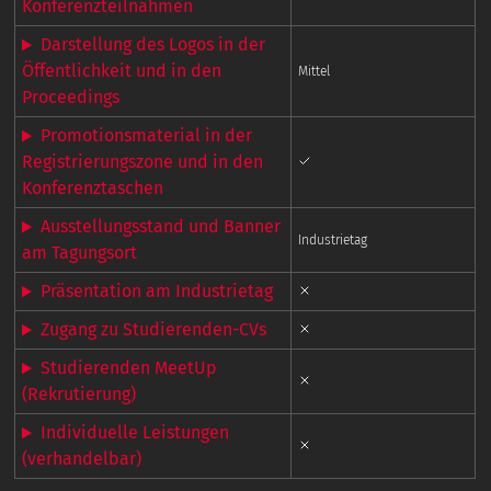
Konferenzteilnahmen
Darstellung des Logos in der
Öffentlichkeit und in den
Mittel
Proceedings
Promotionsmaterial in der
Registrierungszone und in den
Konferenztaschen
Ausstellungsstand und Banner
Industrietag
am Tagungsort
Präsentation am Industrietag
Zugang zu Studierenden-CVs
Studierenden MeetUp
(Rekrutierung)
Individuelle Leistungen
(verhandelbar)