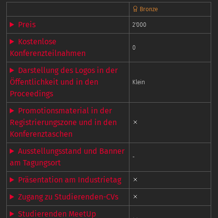
Bronze
Preis
2'000
Kostenlose
0
Konferenzteilnahmen
Darstellung des Logos in der
Öffentlichkeit und in den
Klein
Proceedings
Promotionsmaterial in der
Registrierungszone und in den
Konferenztaschen
Ausstellungsstand und Banner
-
am Tagungsort
Präsentation am Industrietag
Zugang zu Studierenden-CVs
Studierenden MeetUp