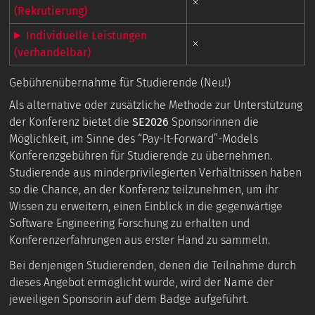
(Rekrutierung)
Individuelle Leistungen
(verhandelbar)
Gebührenübernahme für Studierende (Neu!)
Als alternative oder zusätzliche Methode zur Unterstützung
der Konferenz bietet die
SE2026
Sponsorinnen die
Möglichkeit, im Sinne des “Pay-It-Forward”-Models
Konferenzgebühren für Studierende zu übernehmen.
Studierende aus minderprivilegierten Verhältnissen haben
so die Chance, an der Konferenz teilzunehmen, um ihr
Wissen zu erweitern, einen Einblick in die gegenwärtige
Software Engineering Forschung zu erhalten und
Konferenzerfahrungen aus erster Hand zu sammeln.
Bei denjenigen Studierenden, denen die Teilnahme durch
dieses Angebot ermöglicht wurde, wird der Name der
jeweiligen Sponsorin auf dem Badge aufgeführt.