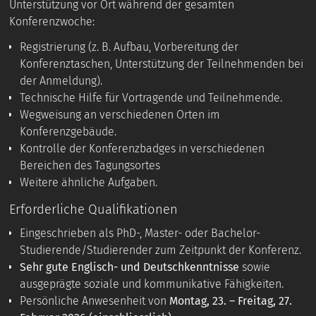
Unterstützung vor Ort während der gesamten
Konferenzwoche:
Registrierung (z. B. Aufbau, Vorbereitung der
Konferenztaschen, Unterstützung der Teilnehmenden bei
der Anmeldung).
Technische Hilfe für Vortragende und Teilnehmende.
Wegweisung an verschiedenen Orten im
Konferenzgebäude.
Kontrolle der Konferenzbadges in verschiedenen
Bereichen des Tagungsortes
Weitere ähnliche Aufgaben.
Erforderliche Qualifikationen
Eingeschrieben als PhD-, Master- oder Bachelor-
Studierende/Studierender zum Zeitpunkt der Konferenz.
Sehr gute Englisch- und Deutschkenntnisse
sowie
ausgeprägte soziale und kommunikative Fähigkeiten.
Persönliche Anwesenheit von
Montag, 23. – Freitag, 27.