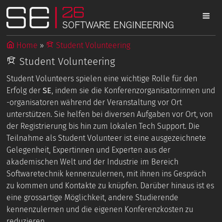
Home
Student Volunteering
Student Volunteering
Student Volunteers spielen eine wichtige Rolle für den
Erfolg der
SE
, indem sie die Konferenzorganisatorinnen und
-organisatoren während der Veranstaltung vor Ort
unterstützen. Sie helfen bei diversen Aufgaben vor Ort, von
der Registrierung bis hin zum lokalen Tech Support. Die
Teilnahme als Student Volunteer ist eine ausgezeichnete
Gelegenheit, Expertinnen und Experten aus der
akademischen Welt und der Industrie im Bereich
Softwaretechnik kennenzulernen, mit ihnen ins Gespräch
zu kommen und Kontakte zu knüpfen. Darüber hinaus ist es
eine grossartige Möglichkeit, andere Studierende
kennenzulernen und die eigenen Konferenzkosten zu
reduzieren.