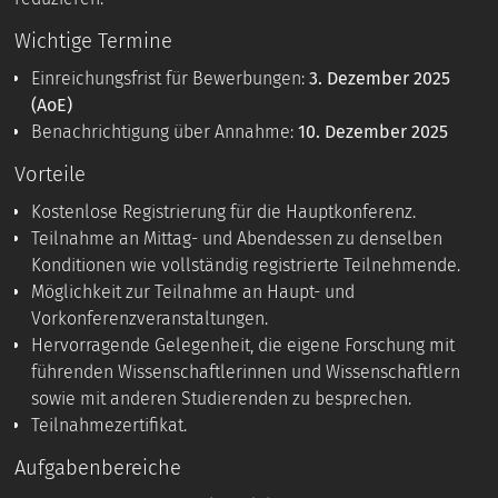
Wichtige Termine
Einreichungsfrist für Bewerbungen:
3. Dezember 2025
(AoE)
Benachrichtigung über Annahme:
10. Dezember 2025
Vorteile
Kostenlose Registrierung für die Hauptkonferenz.
Teilnahme an Mittag- und Abendessen zu denselben
Konditionen wie vollständig registrierte Teilnehmende.
Möglichkeit zur Teilnahme an Haupt- und
Vorkonferenzveranstaltungen.
Hervorragende Gelegenheit, die eigene Forschung mit
führenden Wissenschaftlerinnen und Wissenschaftlern
sowie mit anderen Studierenden zu besprechen.
Teilnahmezertifikat.
Aufgabenbereiche