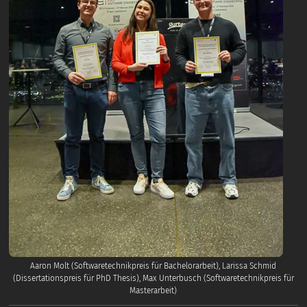
Aaron Molt (Softwaretechnikpreis für Bachelorarbeit), Larissa Schmid
(Dissertationspreis für PhD Thesis), Max Unterbusch (Softwaretechnikpreis für
Masterarbeit)