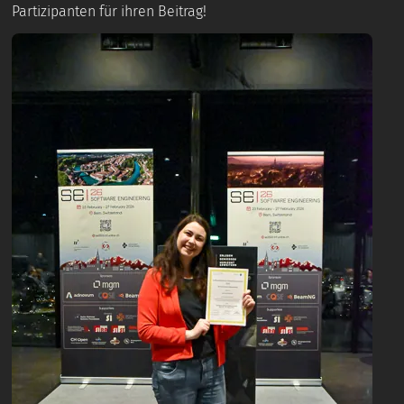
Partizipanten für ihren Beitrag!