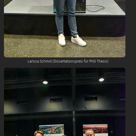
Larissa Schmid (Dissertationspreis für PhD Thesis)